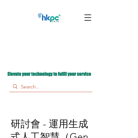
研討會 - 運用生成
式人工智慧（Gen