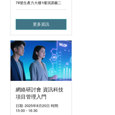
78號 生產力大樓1樓 演講廳二
更多資訊
網絡研討會 資訊科技
項目管理入門
日期: 2025年8月20日 時間:
15:00 - 16:30