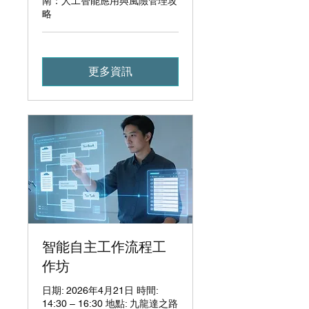
南：人工智能應用與風險管理攻
略
更多資訊
智能自主工作流程工
作坊
日期: 2026年4月21日 時間:
14:30 – 16:30 地點: 九龍達之路