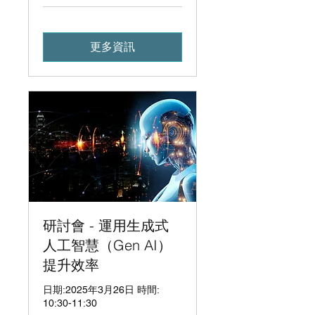
更多資訊
研討會 - 運用生成式
人工智慧（Gen AI）
提升效率
日期:2025年3月26日 時間:
10:30-11:30