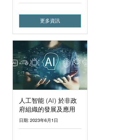
更多資訊
人工智能 (AI) 於非政
府組織的發展及應用
日期: 2023年6月1日