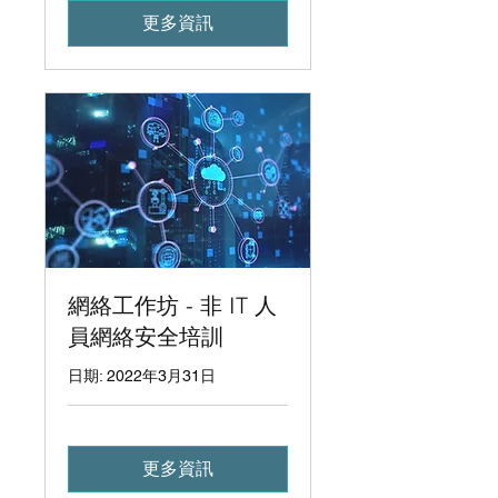
更多資訊
網絡工作坊 - 非 IT 人
員網絡安全培訓
日期: 2022年3月31日
更多資訊