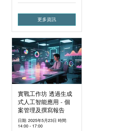
更多資訊
實戰工作坊 透過生成
式人工智能應用 - 個
案管理及撰寫報告
日期: 2025年5月23日 時間:
14:00 - 17:00