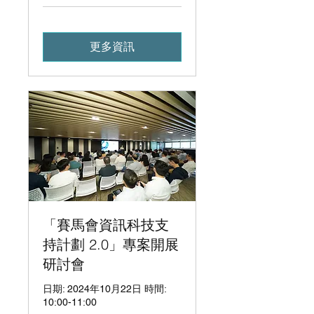
更多資訊
「賽馬會資訊科技支
持計劃 2.0」專案開展
研討會
日期: 2024年10月22日 時間:
10:00-11:00