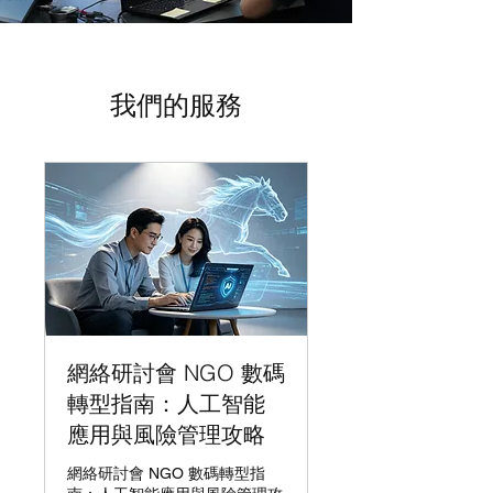
我們的服務
網絡研討會 NGO 數碼
轉型指南：人工智能
應用與風險管理攻略
網絡研討會 NGO 數碼轉型指