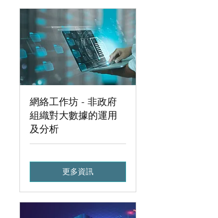
網絡工作坊 - 非政府
組織對大數據的運用
及分析
更多資訊